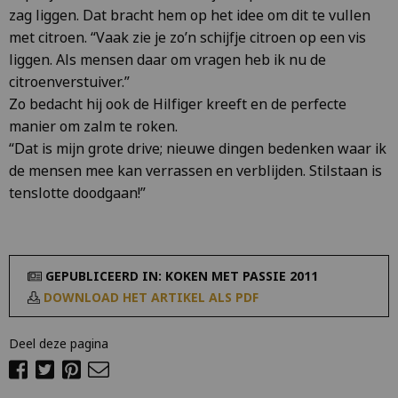
zag liggen. Dat bracht hem op het idee om dit te vullen
met citroen. “Vaak zie je zo’n schijfje citroen op een vis
liggen. Als mensen daar om vragen heb ik nu de
citroenverstuiver.”
Zo bedacht hij ook de Hilfiger kreeft en de perfecte
manier om zalm te roken.
“Dat is mijn grote drive; nieuwe dingen bedenken waar ik
de mensen mee kan verrassen en verblijden. Stilstaan is
tenslotte doodgaan!”
GEPUBLICEERD IN: KOKEN MET PASSIE 2011
DOWNLOAD HET ARTIKEL ALS PDF
Deel deze pagina