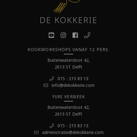
KOOKWORKSHOPS VANAF 12 PERS.
Buitenwatersloot 42,
2613 ST Delft
015 - 215 83 13
info@dekokkerie.com
YURI VERBEEK
Buitenwatersloot 42,
2613 ST Delft
015 - 215 83 13
administratie@dekokkerie.com