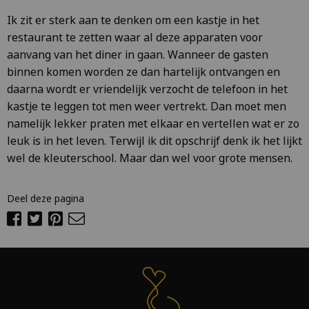
Ik zit er sterk aan te denken om een kastje in het
restaurant te zetten waar al deze apparaten voor
aanvang van het diner in gaan. Wanneer de gasten
binnen komen worden ze dan hartelijk ontvangen en
daarna wordt er vriendelijk verzocht de telefoon in het
kastje te leggen tot men weer vertrekt. Dan moet men
namelijk lekker praten met elkaar en vertellen wat er zo
leuk is in het leven. Terwijl ik dit opschrijf denk ik het lijkt
wel de kleuterschool. Maar dan wel voor grote mensen.
Deel deze pagina